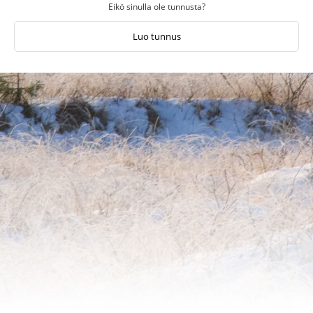
Eikö sinulla ole tunnusta?
Luo tunnus