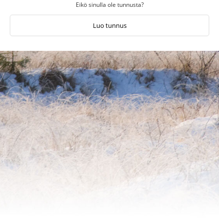
Eikö sinulla ole tunnusta?
Luo tunnus